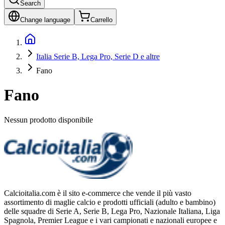
Search
Change language
Carrello
Italia Serie B, Lega Pro, Serie D e altre
Fano
Fano
Nessun prodotto disponibile
Calcioitalia.com è il sito e-commerce che vende il più vasto
assortimento di maglie calcio e prodotti ufficiali (adulto e bambino)
delle squadre di Serie A, Serie B, Lega Pro, Nazionale Italiana, Liga
Spagnola, Premier League e i vari campionati e nazionali europee e