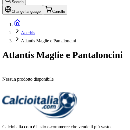
Search
Change language
Carrello
Acerbis
Atlantis Maglie e Pantaloncini
Atlantis Maglie e Pantaloncini
Nessun prodotto disponibile
Calcioitalia.com è il sito e-commerce che vende il più vasto