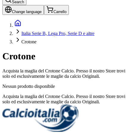
Search
Change language
Carrello
Italia Serie B, Lega Pro, Serie D e altre
Crotone
Crotone
Acquista la maglia del Crotone Calcio. Presso il nostro Store trovi
solo ed esclusivamente le maglie da calcio Originali.
Nessun prodotto disponibile
Acquista la maglia del Crotone Calcio. Presso il nostro Store trovi
solo ed esclusivamente le maglie da calcio Originali.