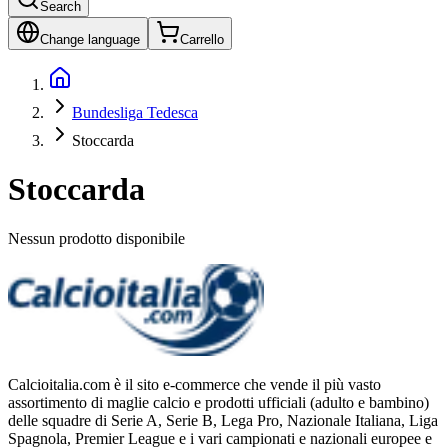
Search
Change language
Carrello
Bundesliga Tedesca
Stoccarda
Stoccarda
Nessun prodotto disponibile
Calcioitalia.com è il sito e-commerce che vende il più vasto
assortimento di maglie calcio e prodotti ufficiali (adulto e bambino)
delle squadre di Serie A, Serie B, Lega Pro, Nazionale Italiana, Liga
Spagnola, Premier League e i vari campionati e nazionali europee e