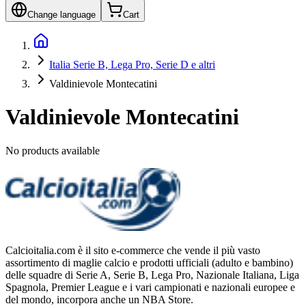
Change language
Cart
Italia Serie B, Lega Pro, Serie D e altri
Valdinievole Montecatini
Valdinievole Montecatini
No products available
Calcioitalia.com è il sito e-commerce che vende il più vasto
assortimento di maglie calcio e prodotti ufficiali (adulto e bambino)
delle squadre di Serie A, Serie B, Lega Pro, Nazionale Italiana, Liga
Spagnola, Premier League e i vari campionati e nazionali europee e
del mondo, incorpora anche un NBA Store.