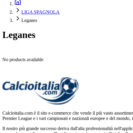
LIGA SPAGNOLA
Leganes
Leganes
No products available
Calcioitalia.com è il sito e-commerce che vende il più vasto assortimen
Premier League e i vari campionati e nazionali europee e del mondo,
Il nostro più grande successo deriva dall'alta professionalità nell'appl