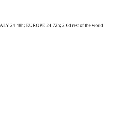
ITALY 24-48h; EUROPE 24-72h; 2-6d rest of the world