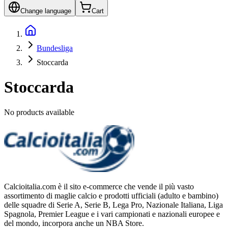
Change language
Cart
Bundesliga
Stoccarda
Stoccarda
No products available
Calcioitalia.com è il sito e-commerce che vende il più vasto
assortimento di maglie calcio e prodotti ufficiali (adulto e bambino)
delle squadre di Serie A, Serie B, Lega Pro, Nazionale Italiana, Liga
Spagnola, Premier League e i vari campionati e nazionali europee e
del mondo, incorpora anche un NBA Store.