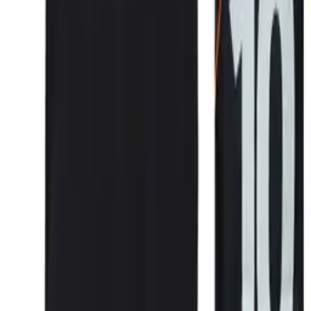
AS Roma
AS ROMA MAGLIA TOTTI RETRO VINTAGE
3RD NERA 1999-2000
€
110.00
Precedente
Pagina
1
di
4
Successivo
Acquista nel nostro Store della
A.S. Roma
. La
A.S. Roma
, o
semplicemente la
Roma
, è la
squadra della capitale
, che vanta negli
ultimi 4 decenni vari trofei vinti tra
Scudetti
,
Coppe Italia
e
Supercoppe Italiane
. La
maglia della Roma
è la classica casacca
rossa con bordi gialli
e riprende chiaramente il
giallo-rosso
dei
colori sociali, per le trasferte sono previste
2 maglie
: una tutta nera e
una tutta bianca.