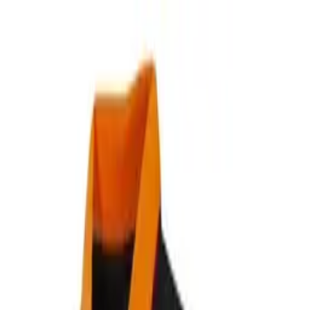
Vai al contenuto principale
Vedi le nostre recensioni su Trustpilot
Vedi le nostre recensioni su Trustpilot
Spedizione veloce: ITALIA
24-48h; EUROPA 24-72h; 2-6d resto del mondo
Vedi le nostre
recensioni su Trustpilot
Spedizione veloce: ITALIA 24-48h;
EUROPA 24-72h; 2-6d resto del mondo
Toggle menu
Home
Squadre di Club
Nazionali
Maglie Storiche
Altri Sport
Outlet
Bambino
WORLDCUP2026
Serie A Maglie 2026-27
Premier
League Maglie 2026-27