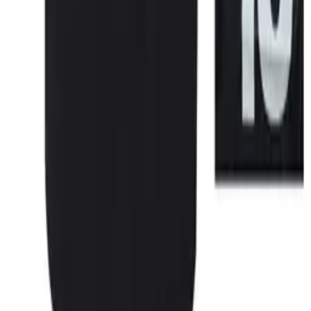
Calcioitalia.com è il sito e-commerce che vende il più vasto
assortimento di maglie calcio e prodotti ufficiali (adulto e bambino)
delle squadre di Serie A, Serie B, Lega Pro, Nazionale Italiana, Liga
Spagnola, Premier League e i vari campionati e nazionali europee e
del mondo, incorpora anche un NBA Store.
Il nostro più grande successo deriva dall'alta professionalità
nell'applicazione di nomi e numeri su tutte le magliette di calcio. Il
nostro pluriennale team tecnico è universalmente riconosciuto per la
precisione e cura nel personalizzare e nell'applicare i nomi e numeri
ufficiali sulle maglie della Seria A, Premier League, Liga Spagnola,
Bundesliga, la nostra Nazionale e le varie nazionali.
Facebook
Instagram
Dove Siamo
Rugiada S.r.l.
Via Nazionale, 251/b - 00184 Roma, Italia
+39 06 483463
/
+39 06 45420306
info@calcioitalia.com
Lunedì-Venerdì 10:20-19:00
Sabato 10:30-14:00, 15:45-19:00