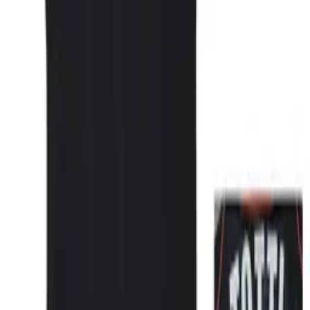
CHAMPIONS LEAGUE STORICA 2001-02
€
110.00
AS Roma
AS ROMA MAGLIA RETRO BATISTUTA
CHAMPIONS LEAGUE STORICA 2001-02
€
110.00
AS Roma
AS ROMA MAGLIA CASSANO CHAMPIONS
LEAGUE RETRO STORICA 2001-02
€
110.00
AS Roma
AS ROMA RETRO MAGLIA DE ROSSI
CHAMPIONS LEAGUE STORICA 2001-02
€
110.00
AS Roma