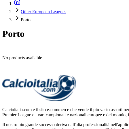
Other European Leagues
Porto
Porto
No products available
Calcioitalia.com è il sito e-commerce che vende il più vasto assortimen
Premier League e i vari campionati e nazionali europee e del mondo,
Il nostro più grande successo deriva dall'alta professionalità nell'appl