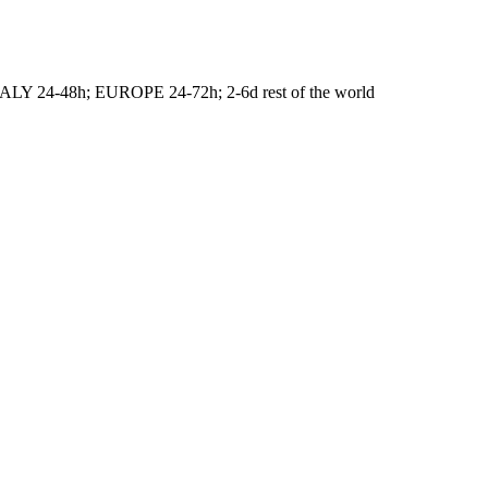
ITALY 24-48h; EUROPE 24-72h; 2-6d rest of the world